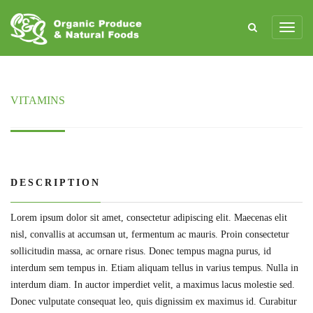
VITAMINS
DESCRIPTION
Lorem ipsum dolor sit amet, consectetur adipiscing elit. Maecenas elit
nisl, convallis at accumsan ut, fermentum ac mauris. Proin consectetur
sollicitudin massa, ac ornare risus. Donec tempus magna purus, id
interdum sem tempus in. Etiam aliquam tellus in varius tempus. Nulla in
interdum diam. In auctor imperdiet velit, a maximus lacus molestie sed.
Donec vulputate consequat leo, quis dignissim ex maximus id. Curabitur