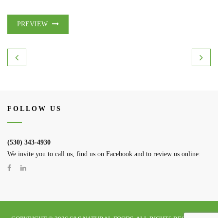
PREVIEW
FOLLOW US
(530) 343-4930
We invite you to call us, find us on Facebook and to review us online: